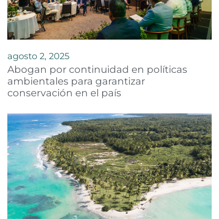
agosto 2, 2025
Abogan por continuidad en políticas
ambientales para garantizar
conservación en el país