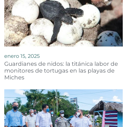
enero 15, 2025
Guardianes de nidos: la titánica labor de
monitores de tortugas en las playas de
Miches