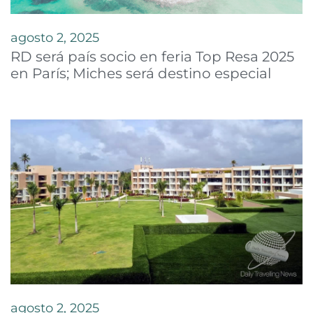
agosto 2, 2025
RD será país socio en feria Top Resa 2025
en París; Miches será destino especial
agosto 2, 2025