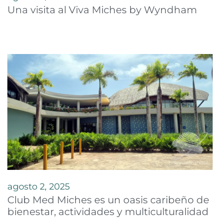
Una visita al Viva Miches by Wyndham
agosto 2, 2025
Club Med Miches es un oasis caribeño de
bienestar, actividades y multiculturalidad