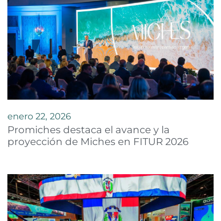
enero 22, 2026
Promiches destaca el avance y la
proyección de Miches en FITUR 2026