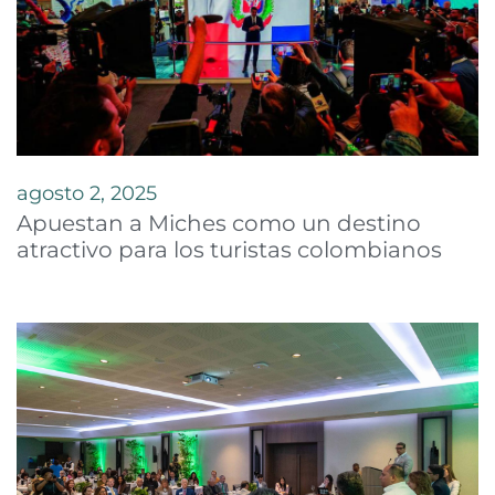
agosto 2, 2025
Apuestan a Miches como un destino
atractivo para los turistas colombianos