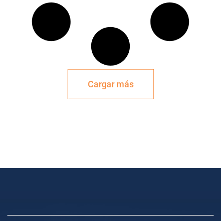
Cargar más