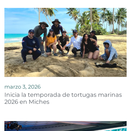
marzo 3, 2026
Inicia la temporada de tortugas marinas
2026 en Miches