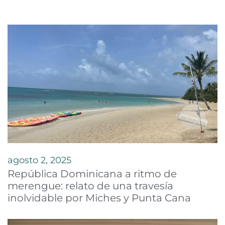
agosto 2, 2025
República Dominicana a ritmo de
merengue: relato de una travesía
inolvidable por Miches y Punta Cana