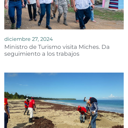
diciembre 27, 2024
Ministro de Turismo visita Miches. Da
seguimiento a los trabajos