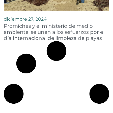
diciembre 27, 2024
Promiches y el ministerio de medio
ambiente, se unen a los esfuerzos por el
día internacional de limpieza de playas