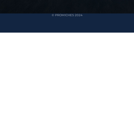
© PROMICHES 2024