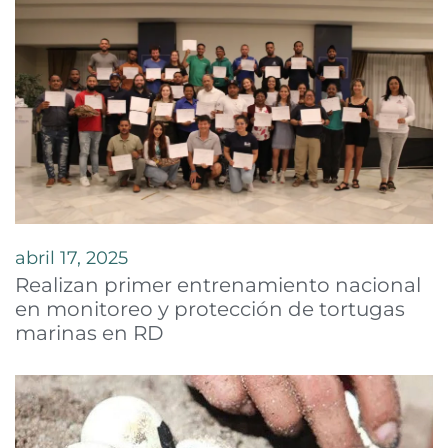
abril 17, 2025
Realizan primer entrenamiento nacional
en monitoreo y protección de tortugas
marinas en RD