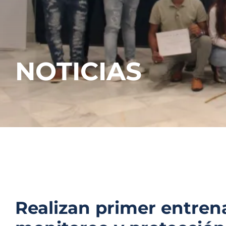
NOTICIAS
Realizan primer entren