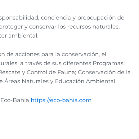
sponsabilidad, conciencia y preocupación de
roteger y conservar los recursos naturales,
ter ambiental.
n de acciones para la conservación, el
urales, a través de sus diferentes Programas:
Rescate y Control de Fauna; Conservación de la
de Áreas Naturales y Educación Ambiental
n Eco-Bahía
https://eco-bahia.com