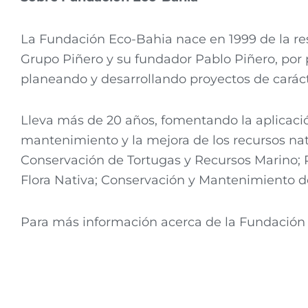
La Fundación Eco-Bahia nace en 1999 de la re
Grupo Piñero y su fundador Pablo Piñero, por p
planeando y desarrollando proyectos de carác
Lleva más de 20 años, fomentando la aplicació
mantenimiento y la mejora de los recursos nat
Conservación de Tortugas y Recursos Marino; 
Flora Nativa; Conservación y Mantenimiento 
Para más información acerca de la Fundació