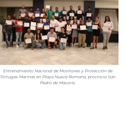
Entrenamiento Nacional de Monitoreo y Protección de
Tortugas Marinas en Playa Nueva Romana, provincia San
Pedro de Macorís.