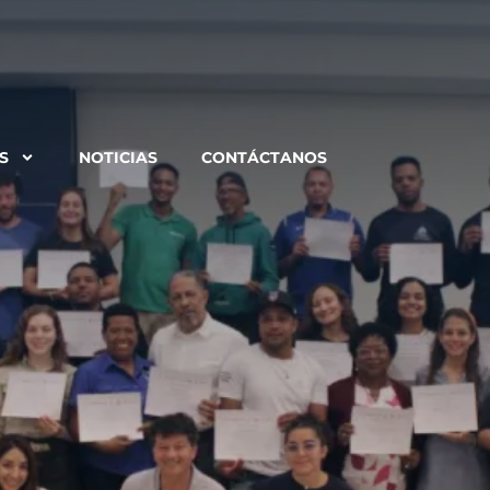
S
NOTICIAS
CONTÁCTANOS