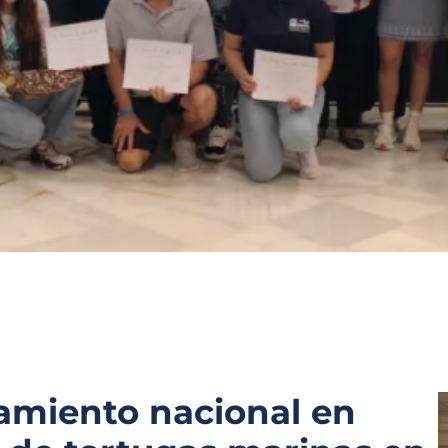
amiento nacional en