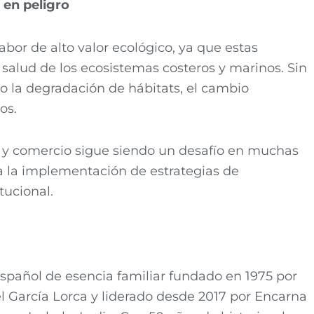
 en peligro
abor de alto valor ecológico, ya que estas
salud de los ecosistemas costeros y marinos. Sin
 la degradación de hábitats, el cambio
os.
 y comercio sigue siendo un desafío en muchas
a la implementación de estrategias de
tucional.
español de esencia familiar fundado en 1975 por
l García Lorca y liderado desde 2017 por Encarna