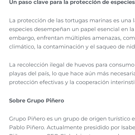
Un paso clave para la protección de especies
La protección de las tortugas marinas es una l
especies desempeñan un papel esencial en la 
embargo, enfrentan múltiples amenazas, como
climático, la contaminación y el saqueo de nid
La recolección ilegal de huevos para consumo
playas del país, lo que hace aún más necesari
protección efectivas y la cooperación interinsti
Sobre Grupo Piñero
Grupo Piñero es un grupo de origen turístico 
Pablo Piñero. Actualmente presidido por Isabe