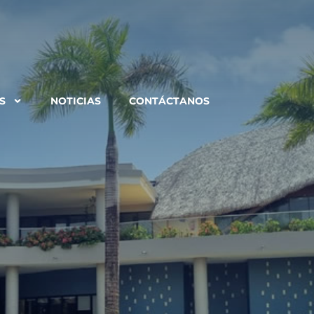
S
NOTICIAS
CONTÁCTANOS