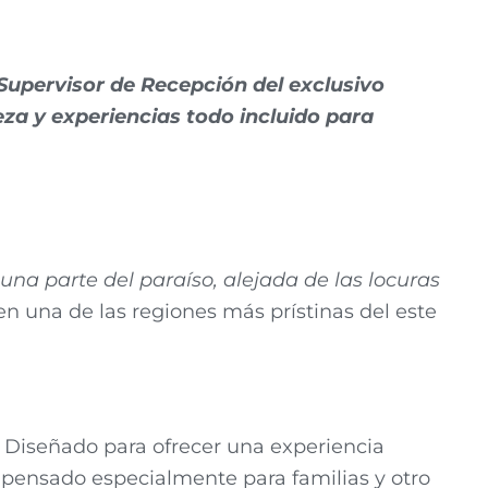
Supervisor de Recepción del exclusivo
eza y experiencias todo incluido para
una parte del paraíso, alejada de las locuras
en una de las regiones más prístinas del este
 Diseñado para ofrecer una experiencia
no pensado especialmente para familias y otro