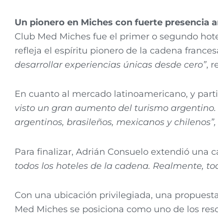
Un pionero en Miches con fuerte presencia 
Club Med Miches fue el primer o segundo hotel
refleja el espíritu pionero de la cadena frances
desarrollar experiencias únicas desde cero”
, 
En cuanto al mercado latinoamericano, y parti
visto un gran aumento del turismo argentino.
argentinos, brasileños, mexicanos y chilenos”,
Para finalizar, Adrián Consuelo extendió una cá
todos los hoteles de la cadena. Realmente, t
Con una ubicación privilegiada, una propuesta
Med Miches se posiciona como uno de los resor