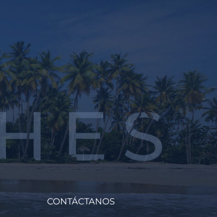
CONTÁCTANOS