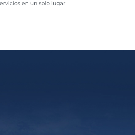
rvicios en un solo lugar.