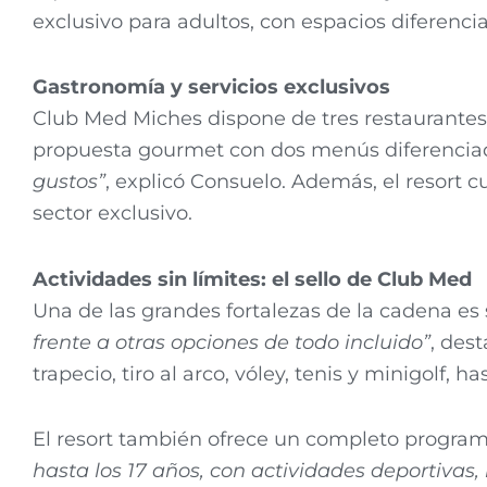
exclusivo para adultos, con espacios diferencia
Gastronomía y servicios exclusivos
Club Med Miches dispone de tres restaurantes: 
propuesta gourmet con dos menús diferencia
gustos”
, explicó Consuelo. Además, el resort c
sector exclusivo.
Actividades sin límites: el sello de Club Med
Una de las grandes fortalezas de la cadena es 
frente a otras opciones de todo incluido”
, des
trapecio, tiro al arco, vóley, tenis y minigolf,
El resort también ofrece un completo program
hasta los 17 años, con actividades deportivas,