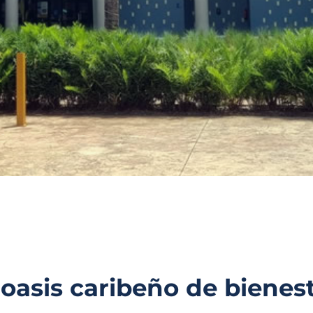
asis caribeño de bienest