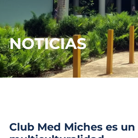
NOTICIAS
Club Med Miches es un o