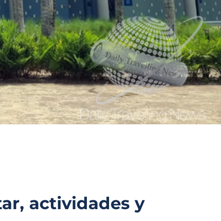
ar, actividades y