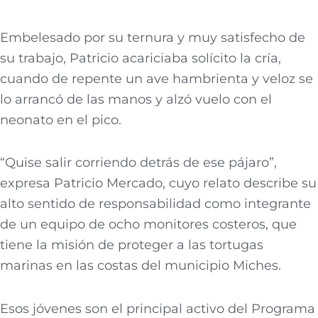
Embelesado por su ternura y muy satisfecho de
su trabajo, Patricio acariciaba solícito la cría,
cuando de repente un ave hambrienta y veloz se
lo arrancó de las manos y alzó vuelo con el
neonato en el pico.
“Quise salir corriendo detrás de ese pájaro”,
expresa Patricio Mercado, cuyo relato describe su
alto sentido de responsabilidad como integrante
de un equipo de ocho monitores costeros, que
tiene la misión de proteger a las tortugas
marinas en las costas del municipio Miches.
Esos jóvenes son el principal activo del Programa