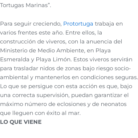
Tortugas Marinas”.
Para seguir creciendo,
Pro
tortuga
trabaja en
varios frentes este año. Entre ellos, la
construcción de viveros, con la anuencia del
Ministerio de Medio Ambiente, en Playa
Esmeralda y Playa Limón. Estos viveros servirán
para trasladar nidos de zonas bajo riesgo socio-
ambiental y mantenerlos en condiciones seguras.
Lo que se persigue con esta acción es que, bajo
una correcta supervisión, puedan garantizar el
máximo número de eclosiones y de neonatos
que lleguen con éxito al mar.
LO QUE VIENE