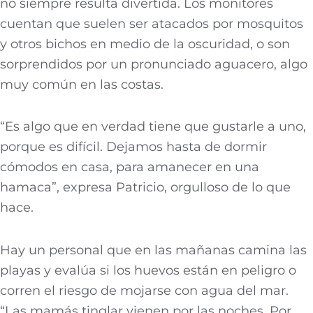
no siempre resulta divertida. Los monitores
cuentan que suelen ser atacados por mosquitos
y otros bichos en medio de la oscuridad, o son
sorprendidos por un pronunciado aguacero, algo
muy común en las costas.
“Es algo que en verdad tiene que gustarle a uno,
porque es difícil. Dejamos hasta de dormir
cómodos en casa, para amanecer en una
hamaca”, expresa Patricio, orgulloso de lo que
hace.
Hay un personal que en las mañanas camina las
playas y evalúa si los huevos están en peligro o
corren el riesgo de mojarse con agua del mar.
“Las mamás tinglar vienen por las noches. Por