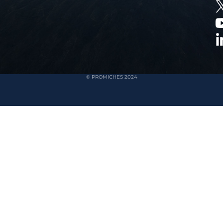
© PROMICHES 2024