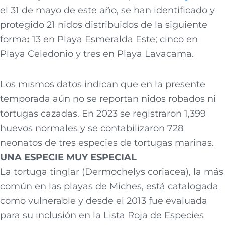
el 31 de mayo de este año, se han identificado y
protegido 21 nidos distribuidos de la siguiente
forma
:
13 en Playa Esmeralda Este; cinco en
Playa Celedonio y tres en Playa Lavacama.
Los mismos datos indican que en la presente
temporada aún no se reportan nidos robados ni
tortugas cazadas. En 2023 se registraron 1,399
huevos normales y se contabilizaron 728
neonatos de tres especies de tortugas marinas.
UNA ESPECIE MUY ESPECIAL
La tortuga tinglar (Dermochelys coriacea), la más
común en las playas de Miches, está catalogada
como vulnerable y desde el 2013 fue evaluada
para su inclusión en la Lista Roja de Especies