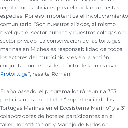
regulaciones oficiales para el cuidado de estas
especies. Por eso importantiza el involucramiento
comunitario. “Son nuestros aliados, al mismo
nivel que el sector público y nuestros colegas del
sector privado. La conservación de las tortugas
marinas en Miches es responsabilidad de todos
los actores del municipio, y es en la acción
conjunta donde reside el éxito de la iniciativa
Protortuga
”, resalta Román.
El año pasado, el programa logró reunir a 353
participantes en el taller “Importancia de las
Tortugas Marinas en el Ecosistema Marino” y a 31
colaboradores de hoteles participantes en el
taller “Identificación y Manejo de Nidos de