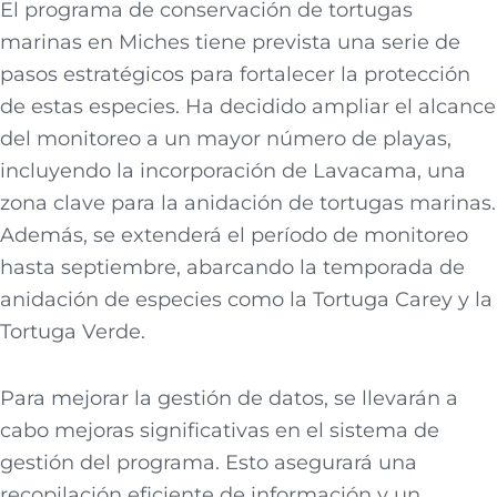
El programa de conservación de tortugas
marinas en Miches tiene prevista una serie de
pasos estratégicos para fortalecer la protección
de estas especies. Ha decidido ampliar el alcance
del monitoreo a un mayor número de playas,
incluyendo la incorporación de Lavacama, una
zona clave para la anidación de tortugas marinas.
Además, se extenderá el período de monitoreo
hasta septiembre, abarcando la temporada de
anidación de especies como la Tortuga Carey y la
Tortuga Verde.
Para mejorar la gestión de datos, se llevarán a
cabo mejoras significativas en el sistema de
gestión del programa. Esto asegurará una
recopilación eficiente de información y un