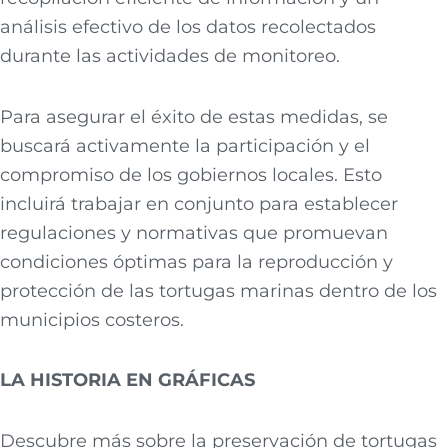
análisis efectivo de los datos recolectados
durante las actividades de monitoreo.
Para asegurar el éxito de estas medidas, se
buscará activamente la participación y el
compromiso de los gobiernos locales. Esto
incluirá trabajar en conjunto para establecer
regulaciones y normativas que promuevan
condiciones óptimas para la reproducción y
protección de las tortugas marinas dentro de los
municipios costeros.
LA HISTORIA EN GRÁFICAS
Descubre más sobre la preservación de tortugas