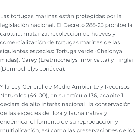
Las tortugas marinas están protegidas por la
legislación nacional. El Decreto 285-23 prohíbe la
captura, matanza, recolección de huevos y
comercialización de tortugas marinas de las
siguientes especies: Tortuga verde (Chelonya
midas), Carey (Eretmochelys imbricatta) y Tinglar
(Dermochelys coriácea).
Y la Ley General de Medio Ambiente y Recursos
Naturales (64-00), en su artículo 136, acápite 1,
declara de alto interés nacional “la conservación
de las especies de flora y fauna nativa y
endémica, el fomento de su reproducción y
multiplicación, así como las preservaciones de los