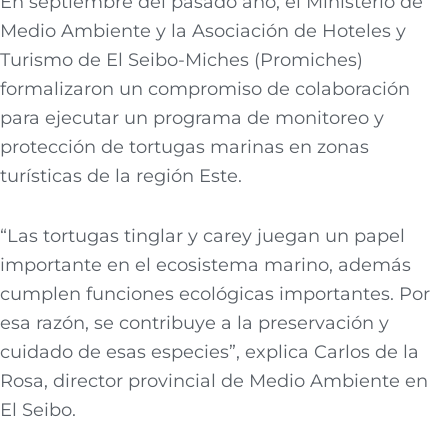
En septiembre del pasado año, el Ministerio de
Medio Ambiente y la Asociación de Hoteles y
Turismo de El Seibo-Miches (Promiches)
formalizaron un compromiso de colaboración
para ejecutar un programa de monitoreo y
protección de tortugas marinas en zonas
turísticas de la región Este.
“Las tortugas tinglar y carey juegan un papel
importante en el ecosistema marino, además
cumplen funciones ecológicas importantes. Por
esa razón, se contribuye a la preservación y
cuidado de esas especies”, explica Carlos de la
Rosa, director provincial de Medio Ambiente en
El Seibo.