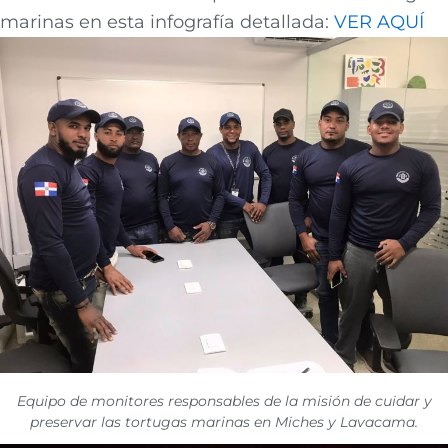
marinas en esta infografía detallada:
VER AQUÍ
Equipo de monitores responsables de la misión de cuidar y
preservar las tortugas marinas en Miches y Lavacama.