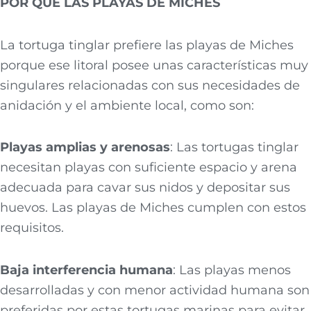
POR QUÉ LAS PLAYAS DE MICHES
La tortuga tinglar prefiere las playas de Miches
porque ese litoral posee unas características muy
singulares relacionadas con sus necesidades de
anidación y el ambiente local, como son:
Playas amplias y arenosas
: Las tortugas tinglar
necesitan playas con suficiente espacio y arena
adecuada para cavar sus nidos y depositar sus
huevos. Las playas de Miches cumplen con estos
requisitos.
Baja interferencia humana
: Las playas menos
desarrolladas y con menor actividad humana son
preferidas por estas tortugas marinas para evitar