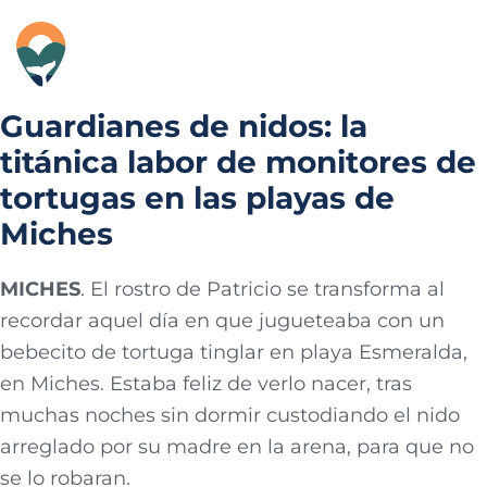
Ir
al
contenido
Guardianes de nidos: la
titánica labor de monitores de
tortugas en las playas de
Miches
MICHES
. El rostro de Patricio se transforma al
recordar aquel día en que jugueteaba con un
bebecito de tortuga tinglar en playa Esmeralda,
en Miches. Estaba feliz de verlo nacer, tras
muchas noches sin dormir custodiando el nido
arreglado por su madre en la arena, para que no
se lo robaran.