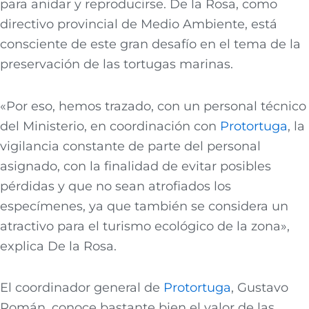
para anidar y reproducirse. De la Rosa, como
directivo provincial de Medio Ambiente, está
consciente de este gran desafío en el tema de la
preservación de las tortugas marinas.
«Por eso, hemos trazado, con un personal técnico
del Ministerio, en coordinación con
Protortuga
, la
vigilancia constante de parte del personal
asignado, con la finalidad de evitar posibles
pérdidas y que no sean atrofiados los
especímenes, ya que también se considera un
atractivo para el turismo ecológico de la zona»,
explica De la Rosa.
El coordinador general de
Protortuga
, Gustavo
Román, conoce bastante bien el valor de las