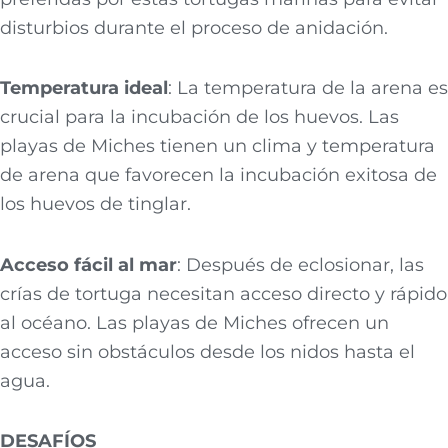
disturbios durante el proceso de anidación.
Temperatura ideal
: La temperatura de la arena es
crucial para la incubación de los huevos. Las
playas de Miches tienen un clima y temperatura
de arena que favorecen la incubación exitosa de
los huevos de tinglar.
Acceso fácil al mar
: Después de eclosionar, las
crías de tortuga necesitan acceso directo y rápido
al océano. Las playas de Miches ofrecen un
acceso sin obstáculos desde los nidos hasta el
agua.
DESAFÍOS