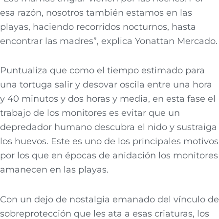
esa razón, nosotros también estamos en las
playas, haciendo recorridos nocturnos, hasta
encontrar las madres”, explica Yonattan Mercado.
Puntualiza que como el tiempo estimado para
una tortuga salir y desovar oscila entre una hora
y 40 minutos y dos horas y media, en esta fase el
trabajo de los monitores es evitar que un
depredador humano descubra el nido y sustraiga
los huevos. Este es uno de los principales motivos
por los que en épocas de anidación los monitores
amanecen en las playas.
Con un dejo de nostalgia emanado del vínculo de
sobreprotección que les ata a esas criaturas, los