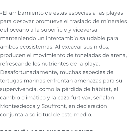
«El arribamiento de estas especies a las playas
para desovar promueve el traslado de minerales
del océano a la superficie y viceversa,
manteniendo un intercambio saludable para
ambos ecosistemas. Al excavar sus nidos,
producen el movimiento de toneladas de arena,
refrescando los nutrientes de la playa.
Desafortunadamente, muchas especies de
tortugas marinas enfrentan amenazas para su
supervivencia, como la pérdida de hábitat, el
cambio climático y la caza furtiva», señalan
Montesdeoca y Souffront, en declaración
conjunta a solicitud de este medio.