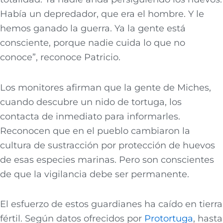
Había un depredador, que era el hombre. Y le
hemos ganado la guerra. Ya la gente está
consciente, porque nadie cuida lo que no
conoce”, reconoce Patricio.
Los monitores afirman que la gente de Miches,
cuando descubre un nido de tortuga, los
contacta de inmediato para informarles.
Reconocen que en el pueblo cambiaron la
cultura de sustracción por protección de huevos
de esas especies marinas. Pero son conscientes
de que la vigilancia debe ser permanente.
El esfuerzo de estos guardianes ha caído en tierra
fértil. Según datos ofrecidos por
Protortuga
, hasta