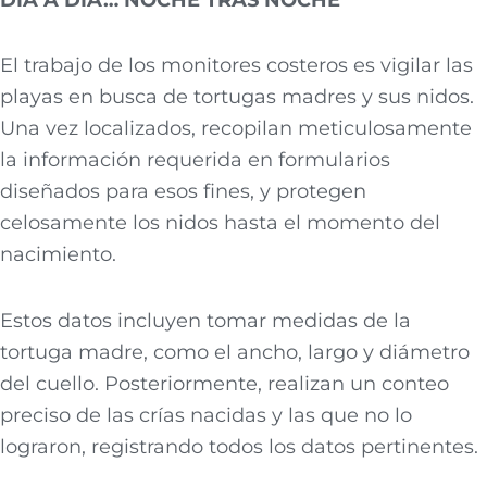
El trabajo de los monitores costeros es vigilar las
playas en busca de tortugas madres y sus nidos.
Una vez localizados, recopilan meticulosamente
la información requerida en formularios
diseñados para esos fines, y protegen
celosamente los nidos hasta el momento del
nacimiento.
Estos datos incluyen tomar medidas de la
tortuga madre, como el ancho, largo y diámetro
del cuello. Posteriormente, realizan un conteo
preciso de las crías nacidas y las que no lo
lograron, registrando todos los datos pertinentes.