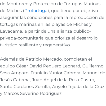
de Monitoreo y Protección de Tortugas Marinas
de Miches (
Protortuga
), que tiene por objetivo
asegurar las condiciones para la reproducción de
tortugas marinas en las playas de Miches y
Lavacama, a partir de una alianza público-
privada-comunitaria que prioriza el desarrollo
turístico resiliente y regenerativo.
Además de Patricio Mercado, completan el
equipo César David Peguero Leonard, Guillermo
Sosa Amparo, Franklin Yunior Cabrera, Manuel de
Jesús Cabrera, Juan Angel de la Rosa Castro,
Santo Cordones Zorrilla, Anyelo Tejeda de la Cruz
y Marcos Severino Rodriguez.