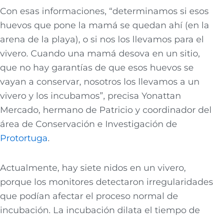
Con esas informaciones, “determinamos si esos
huevos que pone la mamá se quedan ahí (en la
arena de la playa), o si nos los llevamos para el
vivero. Cuando una mamá desova en un sitio,
que no hay garantías de que esos huevos se
vayan a conservar, nosotros los llevamos a un
vivero y los incubamos”, precisa Yonattan
Mercado, hermano de Patricio y coordinador del
área de Conservación e Investigación de
Protortuga
.
Actualmente, hay siete nidos en un vivero,
porque los monitores detectaron irregularidades
que podían afectar el proceso normal de
incubación. La incubación dilata el tiempo de