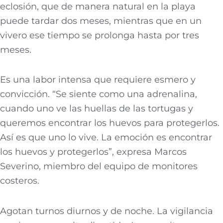
eclosión, que de manera natural en la playa
puede tardar dos meses, mientras que en un
vivero ese tiempo se prolonga hasta por tres
meses.
Es una labor intensa que requiere esmero y
convicción. “Se siente como una adrenalina,
cuando uno ve las huellas de las tortugas y
queremos encontrar los huevos para protegerlos.
Así es que uno lo vive. La emoción es encontrar
los huevos y protegerlos”, expresa Marcos
Severino, miembro del equipo de monitores
costeros.
Agotan turnos diurnos y de noche. La vigilancia