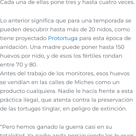
Cada una de ellas pone tres y hasta cuatro veces.
Lo anterior significa que para una temporada se
pueden descubrir hasta más de 20 nidos, como
tiene proyectado
Pro
tortuga
para esta época de
anidación. Una madre puede poner hasta 150
huevos por nido, y de esos los fértiles rondan
entre 70 y 80.
Antes del trabajo de los monitores, esos huevos
se vendían en las calles de Miches como un
producto cualquiera. Nadie le hacía frente a esta
práctica ilegal, que atenta contra la preservación
de las tortugas tinglar, en peligro de extinción.
“Pero hemos ganado la guerra casi en su
totalidad. Ya nadie anda persiguiendo los huevos.