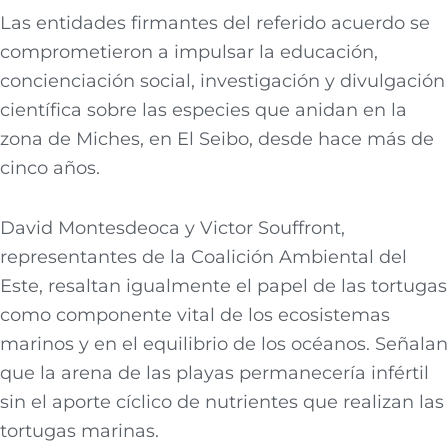
Las entidades firmantes del referido acuerdo se
comprometieron a impulsar la educación,
concienciación social, investigación y divulgación
científica sobre las especies que anidan en la
zona de Miches, en El Seibo, desde hace más de
cinco años.
David Montesdeoca y Victor Souffront,
representantes de la Coalición Ambiental del
Este, resaltan igualmente el papel de las tortugas
como componente vital de los ecosistemas
marinos y en el equilibrio de los océanos. Señalan
que la arena de las playas permanecería infértil
sin el aporte cíclico de nutrientes que realizan las
tortugas marinas.