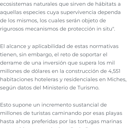
ecosistemas naturales que sirven de hábitats a
aquellas especies cuya supervivencia dependa
de los mismos, los cuales serán objeto de
rigurosos mecanismos de protección in situ″.
El alcance y aplicabilidad de estas normativas
tienen, sin embargo, el reto de soportar el
derrame de una inversión que supera los mil
millones de dólares en la construcción de 4,551
habitaciones hoteleras y residenciales en Miches,
según datos del Ministerio de Turismo.
Esto supone un incremento sustancial de
millones de turistas caminando por esas playas
hasta ahora preferidas por las tortugas marinas