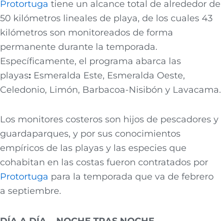
Protortuga
tiene un alcance total de alrededor de
50 kilómetros lineales de playa, de los cuales 43
kilómetros son monitoreados de forma
permanente durante la temporada.
Específicamente, el programa abarca las
playas
:
Esmeralda Este, Esmeralda Oeste,
Celedonio, Limón, Barbacoa-Nisibón y Lavacama.
Los monitores costeros son hijos de pescadores y
guardaparques, y por sus conocimientos
empíricos de las playas y las especies que
cohabitan en las costas fueron contratados por
Pro
tortuga
para la temporada que va de febrero
a septiembre.
DÍA A DÍA… NOCHE TRAS NOCHE