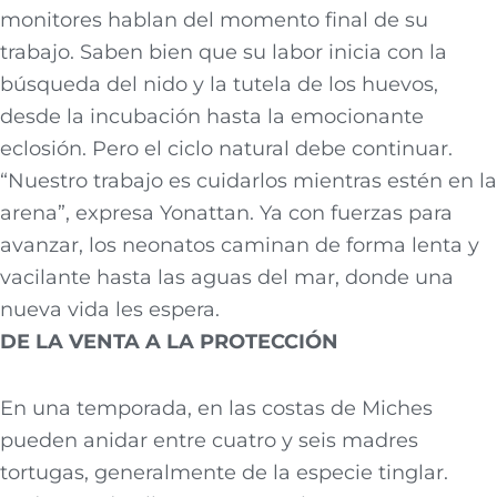
monitores hablan del momento final de su
trabajo. Saben bien que su labor inicia con la
búsqueda del nido y la tutela de los huevos,
desde la incubación hasta la emocionante
eclosión. Pero el ciclo natural debe continuar.
“Nuestro trabajo es cuidarlos mientras estén en la
arena”, expresa Yonattan. Ya con fuerzas para
avanzar, los neonatos caminan de forma lenta y
vacilante hasta las aguas del mar, donde una
nueva vida les espera.
DE LA VENTA A LA PROTECCIÓN
En una temporada, en las costas de Miches
pueden anidar entre cuatro y seis madres
tortugas, generalmente de la especie tinglar.