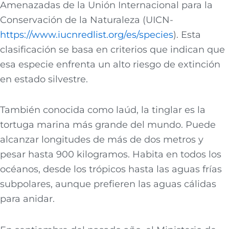
Amenazadas de la Unión Internacional para la
Conservación de la Naturaleza (UICN-
https://www.iucnredlist.org/es/species
). Esta
clasificación se basa en criterios que indican que
esa especie enfrenta un alto riesgo de extinción
en estado silvestre.
También conocida como laúd, la tinglar es la
tortuga marina más grande del mundo. Puede
alcanzar longitudes de más de dos metros y
pesar hasta 900 kilogramos. Habita en todos los
océanos, desde los trópicos hasta las aguas frías
subpolares, aunque prefieren las aguas cálidas
para anidar.