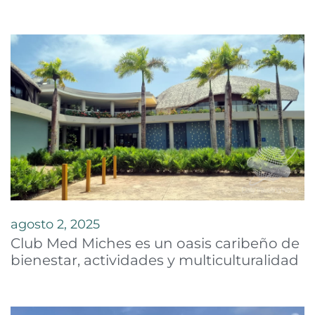
agosto 2, 2025
Club Med Miches es un oasis caribeño de
bienestar, actividades y multiculturalidad