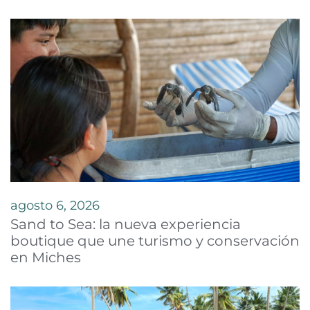
agosto 6, 2026
Sand to Sea: la nueva experiencia
boutique que une turismo y conservación
en Miches