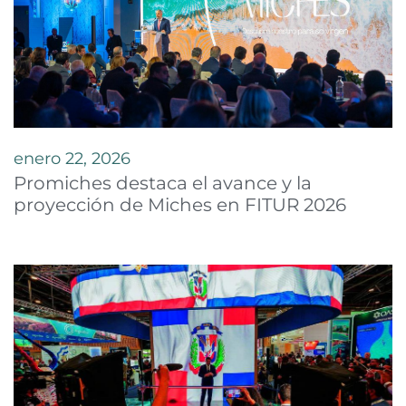
enero 22, 2026
Promiches destaca el avance y la
proyección de Miches en FITUR 2026