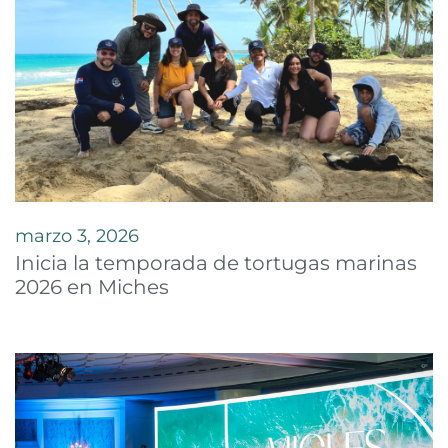
marzo 3, 2026
Inicia la temporada de tortugas marinas
2026 en Miches