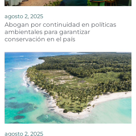
agosto 2, 2025
Abogan por continuidad en políticas
ambientales para garantizar
conservación en el país
agosto 2, 2025