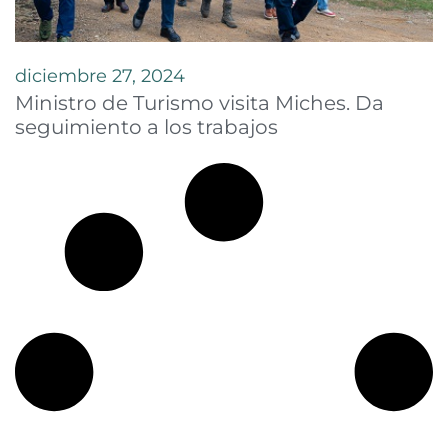
diciembre 27, 2024
Ministro de Turismo visita Miches. Da
seguimiento a los trabajos