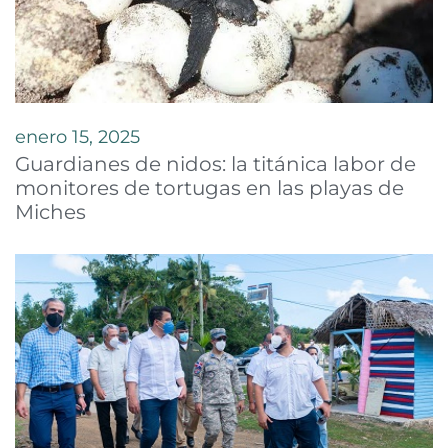
enero 15, 2025
Guardianes de nidos: la titánica labor de
monitores de tortugas en las playas de
Miches