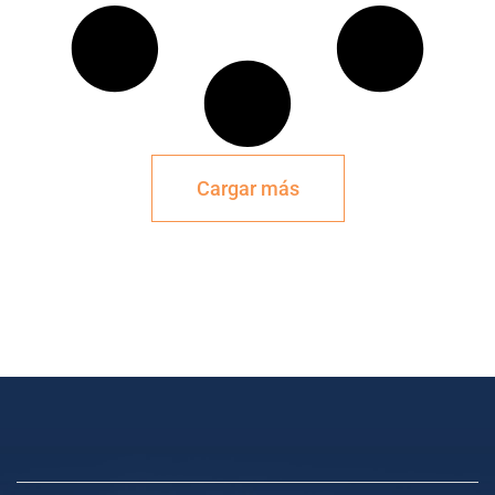
Cargar más