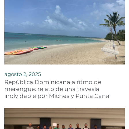
agosto 2, 2025
República Dominicana a ritmo de
merengue: relato de una travesía
inolvidable por Miches y Punta Cana