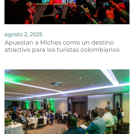
agosto 2, 2025
Apuestan a Miches como un destino
atractivo para los turistas colombianos