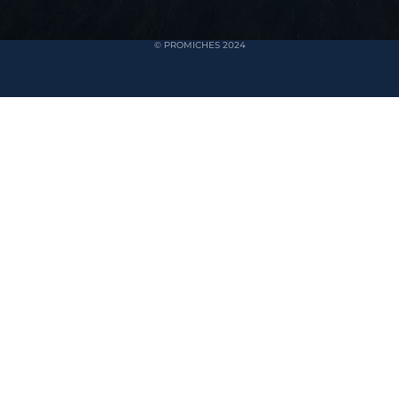
© PROMICHES 2024