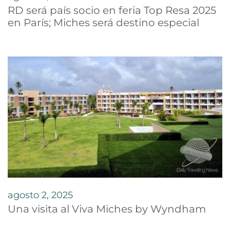
RD será país socio en feria Top Resa 2025
en París; Miches será destino especial
agosto 2, 2025
Una visita al Viva Miches by Wyndham