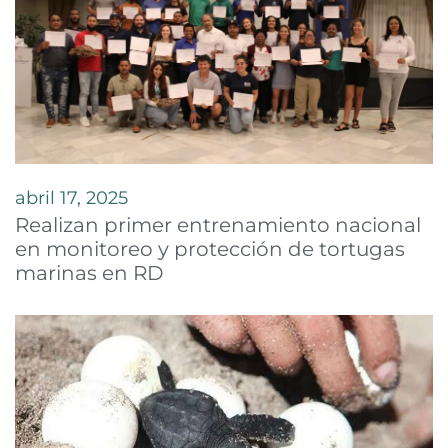
abril 17, 2025
Realizan primer entrenamiento nacional
en monitoreo y protección de tortugas
marinas en RD