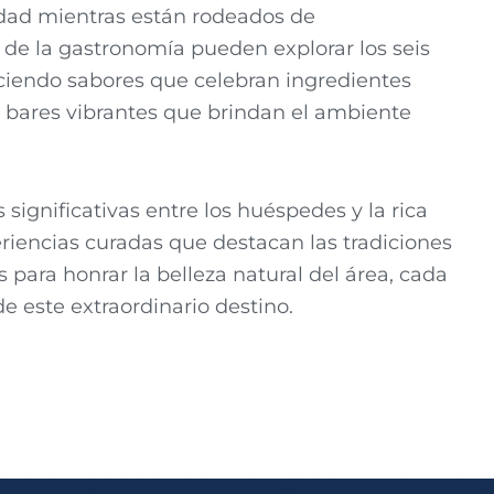
idad mientras están rodeados de
 de la gastronomía pueden explorar los seis
reciendo sabores que celebran ingredientes
is bares vibrantes que brindan el ambiente
significativas entre los huéspedes y la rica
iencias curadas que destacan las tradiciones
 para honrar la belleza natural del área, cada
 este extraordinario destino.