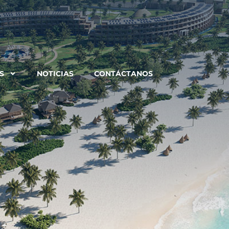
S
NOTICIAS
CONTÁCTANOS