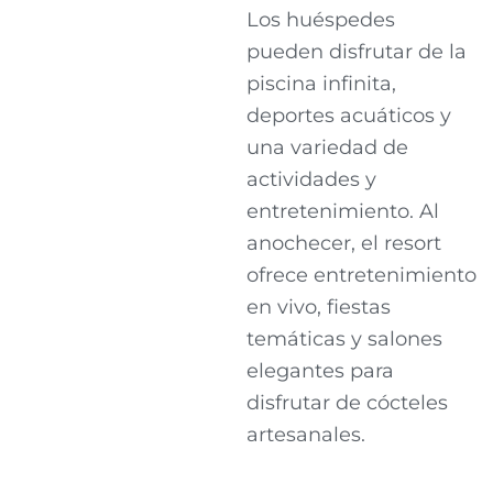
Los huéspedes
pueden disfrutar de la
piscina infinita,
deportes acuáticos y
una variedad de
actividades y
entretenimiento. Al
anochecer, el resort
ofrece entretenimiento
en vivo, fiestas
temáticas y salones
elegantes para
disfrutar de cócteles
artesanales.