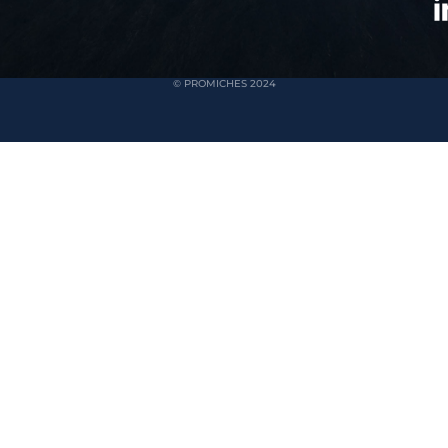
© PROMICHES 2024