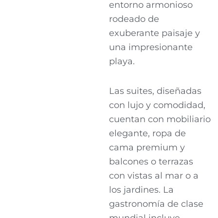
entorno armonioso
rodeado de
exuberante paisaje y
una impresionante
playa.
Las suites, diseñadas
con lujo y comodidad,
cuentan con mobiliario
elegante, ropa de
cama premium y
balcones o terrazas
con vistas al mar o a
los jardines. La
gastronomía de clase
mundial incluye