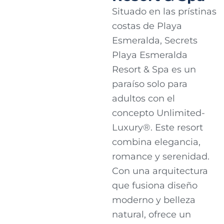
Situado en las prístinas
costas de Playa
Esmeralda, Secrets
Playa Esmeralda
Resort & Spa es un
paraíso solo para
adultos con el
concepto Unlimited-
Luxury®. Este resort
combina elegancia,
romance y serenidad.
Con una arquitectura
que fusiona diseño
moderno y belleza
natural, ofrece un