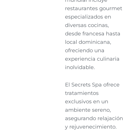
restaurantes gourmet
especializados en
diversas cocinas,
desde francesa hasta
local dominicana,
ofreciendo una
experiencia culinaria
inolvidable.
El Secrets Spa ofrece
tratamientos
exclusivos en un
ambiente sereno,
asegurando relajación
y rejuvenecimiento.