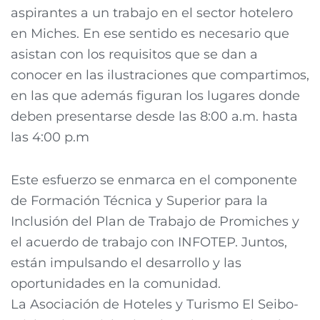
aspirantes a un trabajo en el sector hotelero
en Miches. En ese sentido es necesario que
asistan con los requisitos que se dan a
conocer en las ilustraciones que compartimos,
en las que además figuran los lugares donde
deben presentarse desde las 8:00 a.m. hasta
las 4:00 p.m
Este esfuerzo se enmarca en el componente
de Formación Técnica y Superior para la
Inclusión del Plan de Trabajo de Promiches y
el acuerdo de trabajo con INFOTEP. Juntos,
están impulsando el desarrollo y las
oportunidades en la comunidad.
La Asociación de Hoteles y Turismo El Seibo-