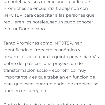
un hotel para sus operaciones, por lo que
Promiches se encuentra trabajando con
INFOTEP para capacitar a las personas que
requieren los hoteles, según pudo conocer
Infotur Dominicano.
Tanto Promiches como INFOTEP, han
identificado el impacto económico y
desarrollo social para la quinta provincia más
pobre del país con una proyección de
transformación socio – económico muy
importante y es que trabajan en función de
para que estas oportunidades de empleos se
queden en la región.
Parte del trabajo de este reclutamiento es