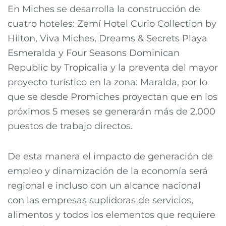
En Miches se desarrolla la construcción de
cuatro hoteles: Zemí Hotel Curio Collection by
Hilton, Viva Miches, Dreams & Secrets Playa
Esmeralda y Four Seasons Dominican
Republic by Tropicalia y la preventa del mayor
proyecto turístico en la zona: Maralda, por lo
que se desde Promiches proyectan que en los
próximos 5 meses se generarán más de 2,000
puestos de trabajo directos.
De esta manera el impacto de generación de
empleo y dinamización de la economía será
regional e incluso con un alcance nacional
con las empresas suplidoras de servicios,
alimentos y todos los elementos que requiere