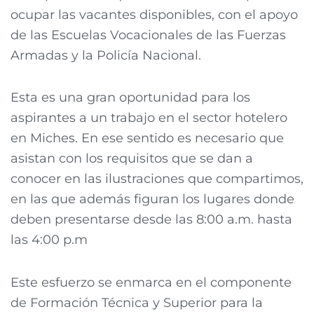
ocupar las vacantes disponibles, con el apoyo
de las Escuelas Vocacionales de las Fuerzas
Armadas y la Policía Nacional.
Esta es una gran oportunidad para los
aspirantes a un trabajo en el sector hotelero
en Miches. En ese sentido es necesario que
asistan con los requisitos que se dan a
conocer en las ilustraciones que compartimos,
en las que además figuran los lugares donde
deben presentarse desde las 8:00 a.m. hasta
las 4:00 p.m
Este esfuerzo se enmarca en el componente
de Formación Técnica y Superior para la