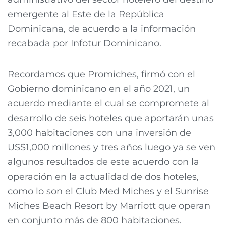
emergente al Este de la República
Dominicana, de acuerdo a la información
recabada por Infotur Dominicano.
Recordamos que Promiches, firmó con el
Gobierno dominicano en el año 2021, un
acuerdo mediante el cual se compromete al
desarrollo de seis hoteles que aportarán unas
3,000 habitaciones con una inversión de
US$1,000 millones y tres años luego ya se ven
algunos resultados de este acuerdo con la
operación en la actualidad de dos hoteles,
como lo son el Club Med Miches y el Sunrise
Miches Beach Resort by Marriott que operan
en conjunto más de 800 habitaciones.