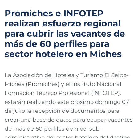
Promiches e INFOTEP
realizan esfuerzo regional
para cubrir las vacantes de
más de 60 perfiles para
sector hotelero en Miches
La Asociación de Hoteles y Turismo El Seibo-
Miches (Promiches) y el Instituto Nacional
Formación Técnico Profesional (INFOTEP),
estarán realizando este próximo domingo 07
de julio la recepción de documentos para
crear una base de datos para ocupar vacantes
de más de 60 perfiles de nivel sub-
administrativo del sector hotelero del destino