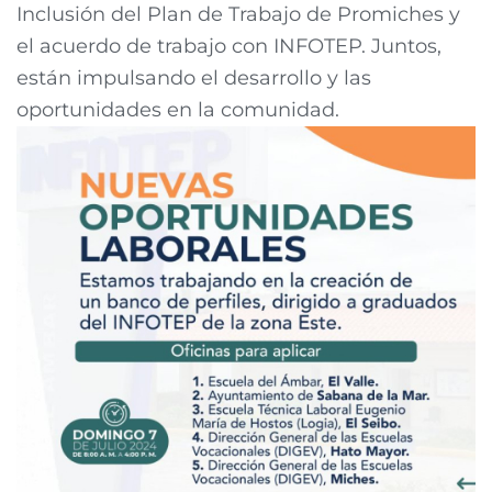
Inclusión del Plan de Trabajo de Promiches y
el acuerdo de trabajo con INFOTEP. Juntos,
están impulsando el desarrollo y las
oportunidades en la comunidad.