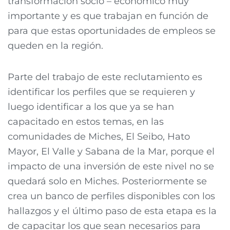
transformación socio – económico muy
importante y es que trabajan en función de
para que estas oportunidades de empleos se
queden en la región.
Parte del trabajo de este reclutamiento es
identificar los perfiles que se requieren y
luego identificar a los que ya se han
capacitado en estos temas, en las
comunidades de Miches, El Seibo, Hato
Mayor, El Valle y Sabana de la Mar, porque el
impacto de una inversión de este nivel no se
quedará solo en Miches. Posteriormente se
crea un banco de perfiles disponibles con los
hallazgos y el último paso de esta etapa es la
de capacitar los que sean necesarios para