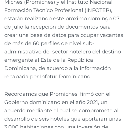
Miches (Promiches) y el Instituto Nacional
Formación Técnico Profesional (INFOTEP),
estarán realizando este próximo domingo 07
de julio la recepción de documentos para
crear una base de datos para ocupar vacantes
de más de 60 perfiles de nivel sub-
administrativo del sector hotelero del destino
emergente al Este de la República
Dominicana, de acuerdo a la información
recabada por Infotur Dominicano.
Recordamos que Promiches, firmó con el
Gobierno dominicano en el año 2021, un
acuerdo mediante el cual se compromete al
desarrollo de seis hoteles que aportarán unas
3,000 habitaciones con una inversión de