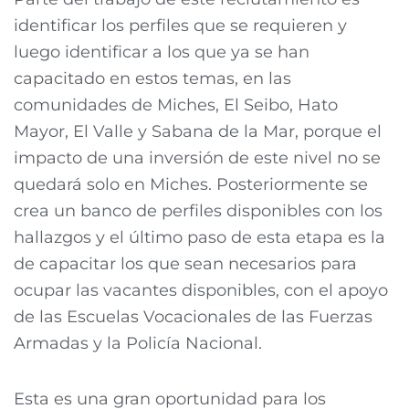
identificar los perfiles que se requieren y
luego identificar a los que ya se han
capacitado en estos temas, en las
comunidades de Miches, El Seibo, Hato
Mayor, El Valle y Sabana de la Mar, porque el
impacto de una inversión de este nivel no se
quedará solo en Miches. Posteriormente se
crea un banco de perfiles disponibles con los
hallazgos y el último paso de esta etapa es la
de capacitar los que sean necesarios para
ocupar las vacantes disponibles, con el apoyo
de las Escuelas Vocacionales de las Fuerzas
Armadas y la Policía Nacional.
Esta es una gran oportunidad para los