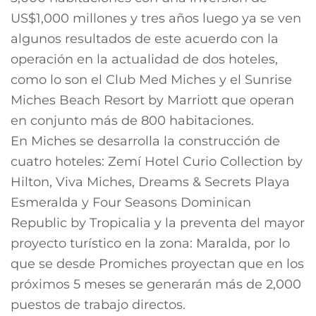
US$1,000 millones y tres años luego ya se ven
algunos resultados de este acuerdo con la
operación en la actualidad de dos hoteles,
como lo son el Club Med Miches y el Sunrise
Miches Beach Resort by Marriott que operan
en conjunto más de 800 habitaciones.
En Miches se desarrolla la construcción de
cuatro hoteles: Zemí Hotel Curio Collection by
Hilton, Viva Miches, Dreams & Secrets Playa
Esmeralda y Four Seasons Dominican
Republic by Tropicalia y la preventa del mayor
proyecto turístico en la zona: Maralda, por lo
que se desde Promiches proyectan que en los
próximos 5 meses se generarán más de 2,000
puestos de trabajo directos.