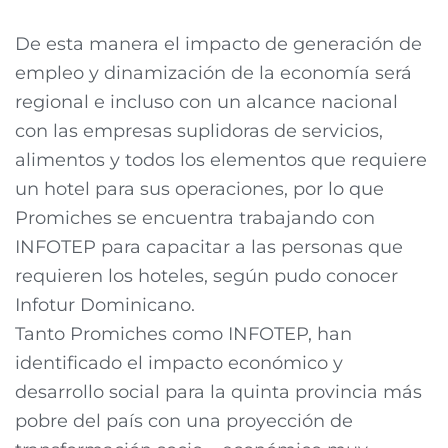
De esta manera el impacto de generación de
empleo y dinamización de la economía será
regional e incluso con un alcance nacional
con las empresas suplidoras de servicios,
alimentos y todos los elementos que requiere
un hotel para sus operaciones, por lo que
Promiches se encuentra trabajando con
INFOTEP para capacitar a las personas que
requieren los hoteles, según pudo conocer
Infotur Dominicano.
Tanto Promiches como INFOTEP, han
identificado el impacto económico y
desarrollo social para la quinta provincia más
pobre del país con una proyección de