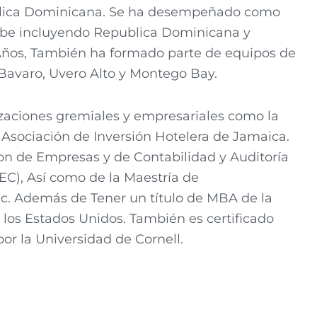
publica Dominicana. Se ha desempeñado como
ribe incluyendo Republica Dominicana y
ños, También ha formado parte de equipos de
n Bavaro, Uvero Alto y Montego Bay.
zaciones gremiales y empresariales como la
 Asociación de Inversión Hotelera de Jamaica.
ion de Empresas y de Contabilidad y Auditoría
EC), Así como de la Maestría de
ec. Además de Tener un título de MBA de la
los Estados Unidos. También es certificado
or la Universidad de Cornell.