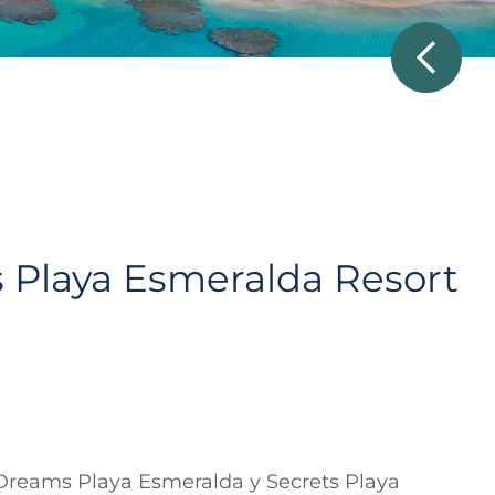
 Playa Esmeralda Resort
 Dreams Playa Esmeralda y Secrets Playa