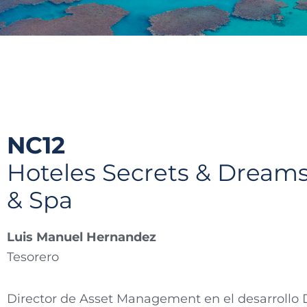
NC12
Hoteles Secrets & Dreams
& Spa
Luis Manuel Hernandez
Tesorero
Director de Asset Management en el desarrollo