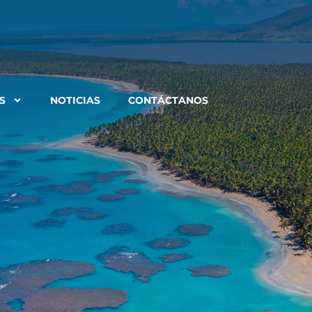
S
NOTICIAS
CONTÁCTANOS