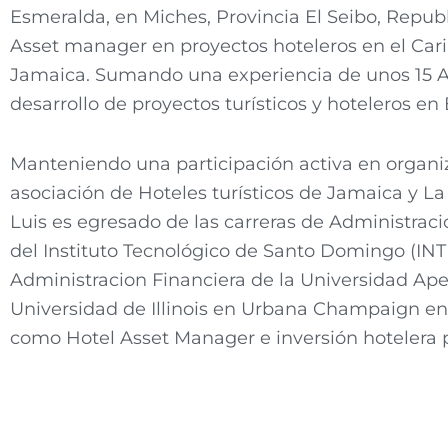
Esmeralda, en Miches, Provincia El Seibo, Re
Asset manager en proyectos hoteleros en el Ca
Jamaica. Sumando una experiencia de unos 15 A
desarrollo de proyectos turísticos y hoteleros e
Manteniendo una participación activa en organi
asociación de Hoteles turísticos de Jamaica y La
Luis es egresado de las carreras de Administrac
del Instituto Tecnológico de Santo Domingo (INT
Administracion Financiera de la Universidad Ap
Universidad de Illinois en Urbana Champaign en 
como Hotel Asset Manager e inversión hotelera p