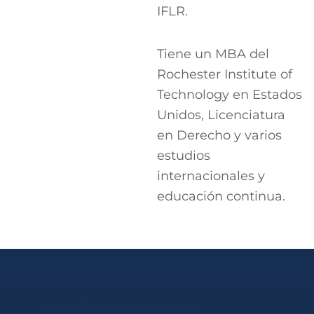
IFLR.
Tiene un MBA del
Rochester Institute of
Technology en Estados
Unidos, Licenciatura
en Derecho y varios
estudios
internacionales y
educación continua.