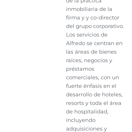
de la práctica
inmobiliaria de la
firma y y co-director
del grupo corporativo.
Los servicios de
Alfredo se centran en
las áreas de bienes
raíces, negocios y
préstamos
comerciales, con un
fuerte énfasis en el
desarrollo de hoteles,
resorts y toda el área
de hospitalidad,
incluyendo
adquisiciones y