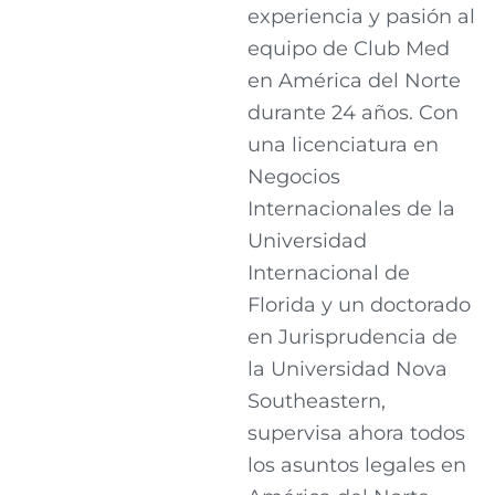
experiencia y pasión al
equipo de Club Med
en América del Norte
durante 24 años. Con
una licenciatura en
Negocios
Internacionales de la
Universidad
Internacional de
Florida y un doctorado
en Jurisprudencia de
la Universidad Nova
Southeastern,
supervisa ahora todos
los asuntos legales en