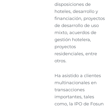
disposiciones de
hoteles, desarrollo y
financiación, proyectos
de desarrollo de uso
mixto, acuerdos de
gestión hotelera,
proyectos
residenciales, entre
otros.
Ha asistido a clientes
multinacionales en
transacciones
importantes, tales
como, la IPO de Fosun