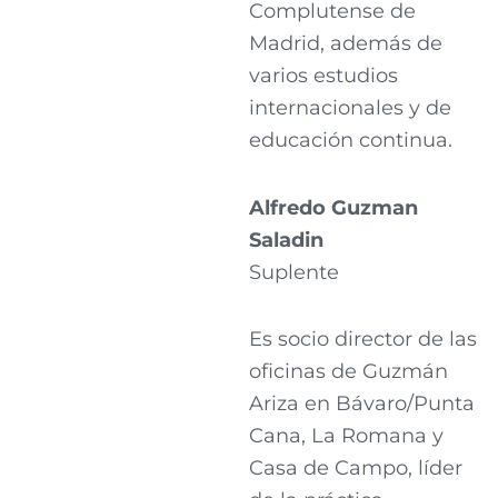
Complutense de
Madrid, además de
varios estudios
internacionales y de
educación continua.
Alfredo Guzman
Saladin
Suplente
Es socio director de las
oficinas de Guzmán
Ariza en Bávaro/Punta
Cana, La Romana y
Casa de Campo, líder