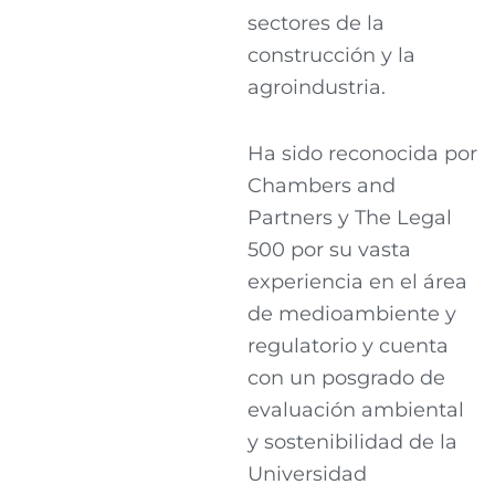
sectores de la
construcción y la
agroindustria.
Ha sido reconocida por
Chambers and
Partners y The Legal
500 por su vasta
experiencia en el área
de medioambiente y
regulatorio y cuenta
con un posgrado de
evaluación ambiental
y sostenibilidad de la
Universidad