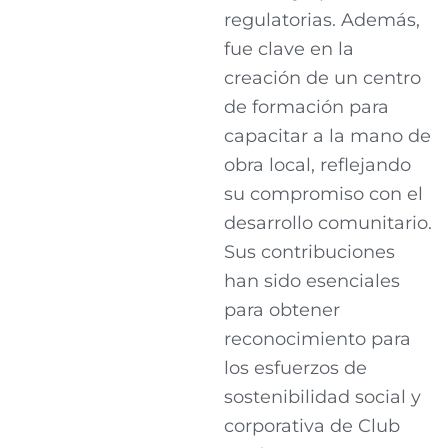
regulatorias. Además,
fue clave en la
creación de un centro
de formación para
capacitar a la mano de
obra local, reflejando
su compromiso con el
desarrollo comunitario.
Sus contribuciones
han sido esenciales
para obtener
reconocimiento para
los esfuerzos de
sostenibilidad social y
corporativa de Club