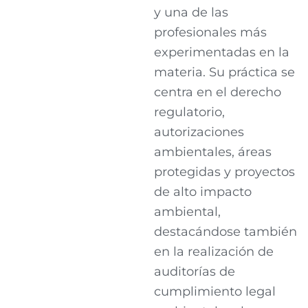
y una de las
profesionales más
experimentadas en la
materia. Su práctica se
centra en el derecho
regulatorio,
autorizaciones
ambientales, áreas
protegidas y proyectos
de alto impacto
ambiental,
destacándose también
en la realización de
auditorías de
cumplimiento legal