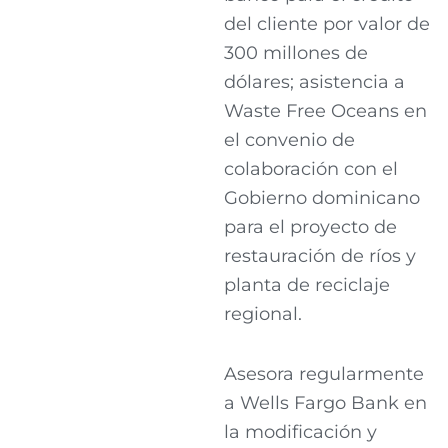
del cliente por valor de
300 millones de
dólares; asistencia a
Waste Free Oceans en
el convenio de
colaboración con el
Gobierno dominicano
para el proyecto de
restauración de ríos y
planta de reciclaje
regional.
Asesora regularmente
a Wells Fargo Bank en
la modificación y