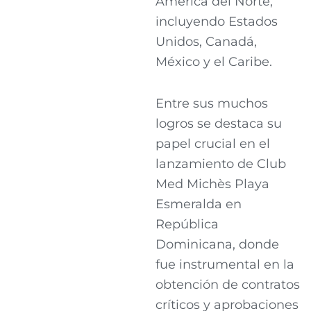
América del Norte,
incluyendo Estados
Unidos, Canadá,
México y el Caribe.
Entre sus muchos
logros se destaca su
papel crucial en el
lanzamiento de Club
Med Michès Playa
Esmeralda en
República
Dominicana, donde
fue instrumental en la
obtención de contratos
críticos y aprobaciones