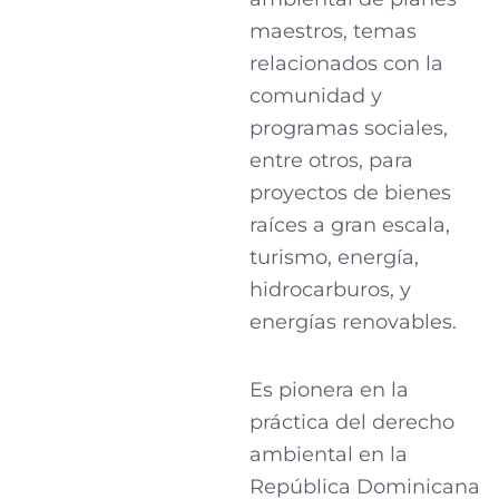
maestros, temas
relacionados con la
comunidad y
programas sociales,
entre otros, para
proyectos de bienes
raíces a gran escala,
turismo, energía,
hidrocarburos, y
energías renovables.
Es pionera en la
práctica del derecho
ambiental en la
República Dominicana