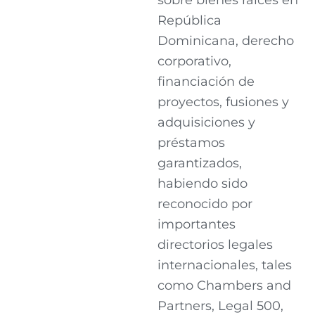
sobre bienes raíces en
República
Dominicana, derecho
corporativo,
financiación de
proyectos, fusiones y
adquisiciones y
préstamos
garantizados,
habiendo sido
reconocido por
importantes
directorios legales
internacionales, tales
como Chambers and
Partners, Legal 500,