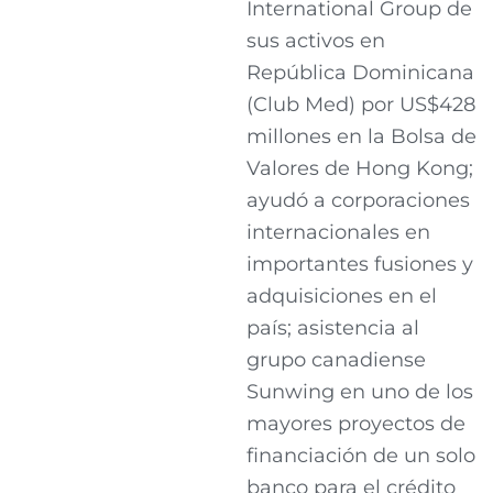
International Group de
sus activos en
República Dominicana
(Club Med) por US$428
millones en la Bolsa de
Valores de Hong Kong;
ayudó a corporaciones
internacionales en
importantes fusiones y
adquisiciones en el
país; asistencia al
grupo canadiense
Sunwing en uno de los
mayores proyectos de
financiación de un solo
banco para el crédito