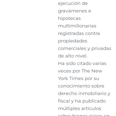
ejecución de
gravámenes e
hipotecas
multimillonarias
registradas contra
propiedades
comerciales y privadas
de alto nivel.
Ha sido citado varias
veces por The New
York Times por su
conocimiento sobre
derecho inmobiliario y
fiscal y ha publicado
múltiples artículos