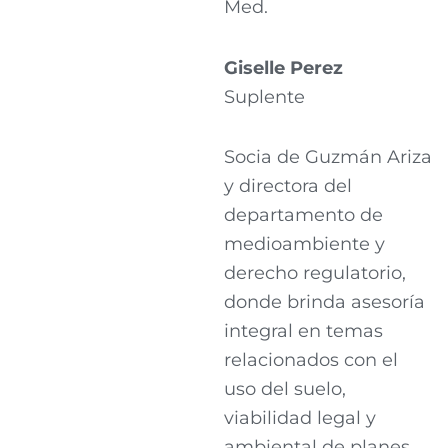
Med.
Giselle Perez
Suplente
Socia de Guzmán Ariza
y directora del
departamento de
medioambiente y
derecho regulatorio,
donde brinda asesoría
integral en temas
relacionados con el
uso del suelo,
viabilidad legal y
ambiental de planes