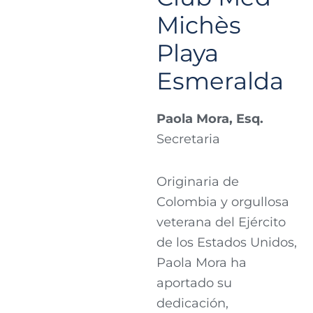
Michès
Playa
Esmeralda
Paola Mora, Esq.
Secretaria
Originaria de
Colombia y orgullosa
veterana del Ejército
de los Estados Unidos,
Paola Mora ha
aportado su
dedicación,