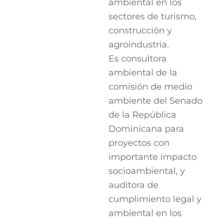
ambiental en los
sectores de turismo,
construcción y
agroindustria.
Es consultora
ambiental de la
comisión de medio
ambiente del Senado
de la República
Dominicana para
proyectos con
importante impacto
socioambiental, y
auditora de
cumplimiento legal y
ambiental en los