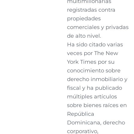
multimillonarias
registradas contra
propiedades
comerciales y privadas
de alto nivel.
Ha sido citado varias
veces por The New
York Times por su
conocimiento sobre
derecho inmobiliario y
fiscal y ha publicado
múltiples artículos
sobre bienes raíces en
República
Dominicana, derecho
corporativo,