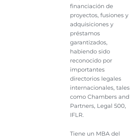
financiación de
proyectos, fusiones y
adquisiciones y
préstamos
garantizados,
habiendo sido
reconocido por
importantes
directorios legales
internacionales, tales
como Chambers and
Partners, Legal 500,
IFLR.
Tiene un MBA del