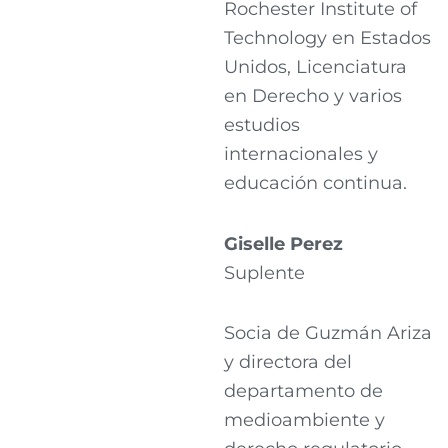
Rochester Institute of
Technology en Estados
Unidos, Licenciatura
en Derecho y varios
estudios
internacionales y
educación continua.
Giselle Perez
Suplente
Socia de Guzmán Ariza
y directora del
departamento de
medioambiente y