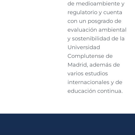
de medioambiente y
regulatorio y cuenta
con un posgrado de
evaluación ambiental
y sostenibilidad de la
Universidad
Complutense de
Madrid, además de
varios estudios
internacionales y de
educación continua.