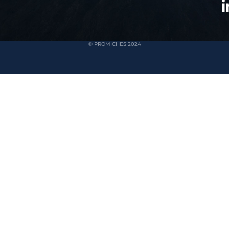
© PROMICHES 2024