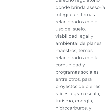
derecho regulatorio,
donde brinda asesoría
integral en temas
relacionados con el
uso del suelo,
viabilidad legal y
ambiental de planes
maestros, temas
relacionados con la
comunidad y
programas sociales,
entre otros, para
proyectos de bienes
raíces a gran escala,
turismo, energía,
hidrocarburos, y