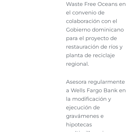
Waste Free Oceans en
el convenio de
colaboración con el
Gobierno dominicano
para el proyecto de
restauración de ríos y
planta de reciclaje
regional.
Asesora regularmente
a Wells Fargo Bank en
la modificación y
ejecución de
gravámenes e
hipotecas