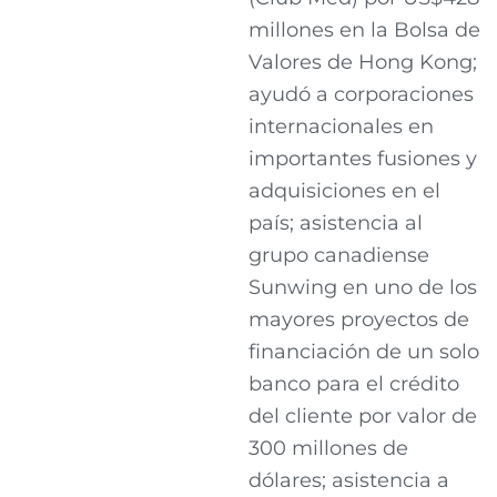
millones en la Bolsa de
Valores de Hong Kong;
ayudó a corporaciones
internacionales en
importantes fusiones y
adquisiciones en el
país; asistencia al
grupo canadiense
Sunwing en uno de los
mayores proyectos de
financiación de un solo
banco para el crédito
del cliente por valor de
300 millones de
dólares; asistencia a