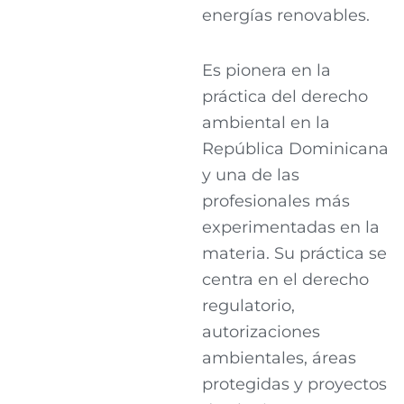
energías renovables.
Es pionera en la
práctica del derecho
ambiental en la
República Dominicana
y una de las
profesionales más
experimentadas en la
materia. Su práctica se
centra en el derecho
regulatorio,
autorizaciones
ambientales, áreas
protegidas y proyectos