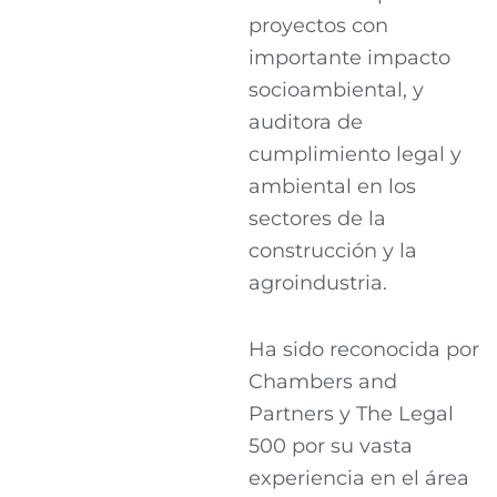
proyectos con
importante impacto
socioambiental, y
auditora de
cumplimiento legal y
ambiental en los
sectores de la
construcción y la
agroindustria.
Ha sido reconocida por
Chambers and
Partners y The Legal
500 por su vasta
experiencia en el área