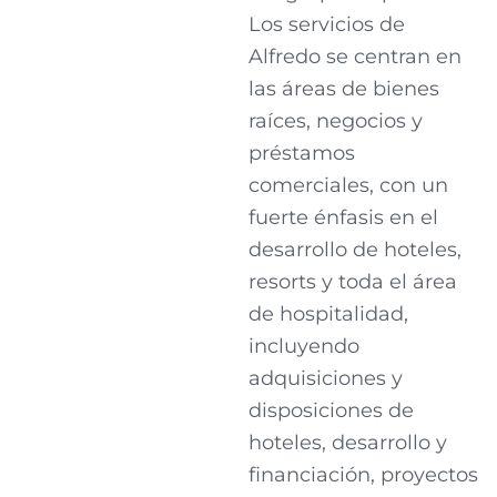
Los servicios de
Alfredo se centran en
las áreas de bienes
raíces, negocios y
préstamos
comerciales, con un
fuerte énfasis en el
desarrollo de hoteles,
resorts y toda el área
de hospitalidad,
incluyendo
adquisiciones y
disposiciones de
hoteles, desarrollo y
financiación, proyectos