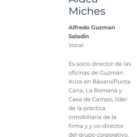
Miches
Alfredo Guzman
Saladin
Vocal
Es socio director de las
oficinas de Guzmán
Ariza en Bávaro/Punta
Cana, La Romana y
Casa de Campo, líder
de la práctica
inmobiliaria de la
firma y y co-director
del grupo corporativo.