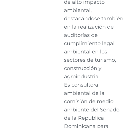
de alto impacto
ambiental,
destacándose también
en la realización de
auditorías de
cumplimiento legal
ambiental en los
sectores de turismo,
construcción y
agroindustria.
Es consultora
ambiental de la
comisión de medio
ambiente del Senado
de la República
Dominicana para