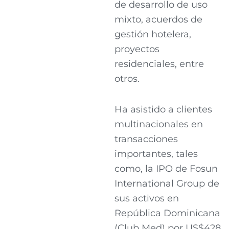
de desarrollo de uso
mixto, acuerdos de
gestión hotelera,
proyectos
residenciales, entre
otros.
Ha asistido a clientes
multinacionales en
transacciones
importantes, tales
como, la IPO de Fosun
International Group de
sus activos en
República Dominicana
(Club Med) por US$428