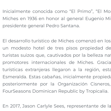
Inicialmente conocida como “El Primo”, “El Mor
Miches en 1936 en honor al general Eugenio Mic
presidente general Pedro Santana.
El desarrollo turístico de Miches comenzó en los
un modesto hotel de tres pisos propiedad de
turistas suizos que, cautivados por la belleza na
promotores internacionales de Miches. Gracia
turísticas extranjeras llegaron a la región, 
Esmeralda. Estas cabañas, inicialmente propieda
posteriormente por la Organización Cisneros,
FourSeasons Dominican Republic by Tropicalia.
En 2017, Jason Carlyle Sees, representante de la