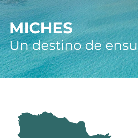
MICHES
Un destino de ensu