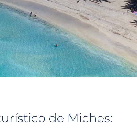
turístico de Miches: