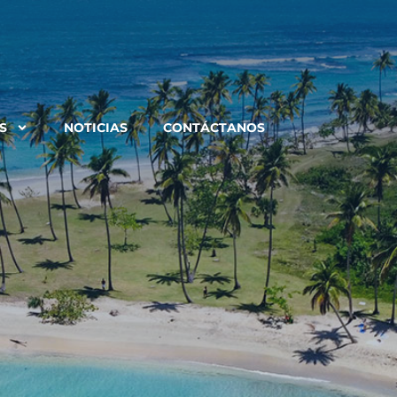
S
NOTICIAS
CONTÁCTANOS