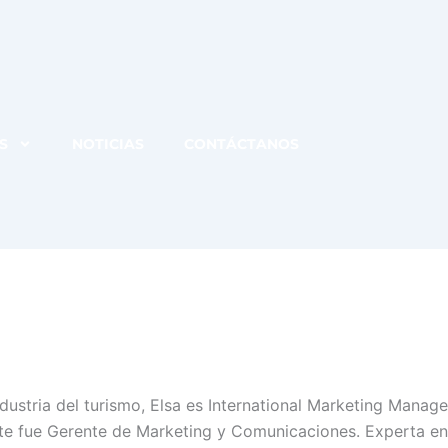
S
NOTICIAS
CONTÁCTANOS
dustria del turismo, Elsa es International Marketing Manag
te fue Gerente de Marketing y Comunicaciones. Experta en