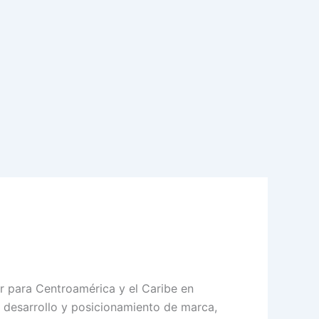
er para Centroamérica y el Caribe en
 desarrollo y posicionamiento de marca,